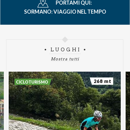
PORTAMI QUI:
SORMANO: VIAGGIO NEL TEMPO
LUOGHI
Mostra tutti
268 mt
CICLOTURISMO