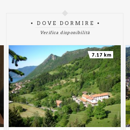
DOVE DORMIRE
Verifica disponibilità
7.17 km