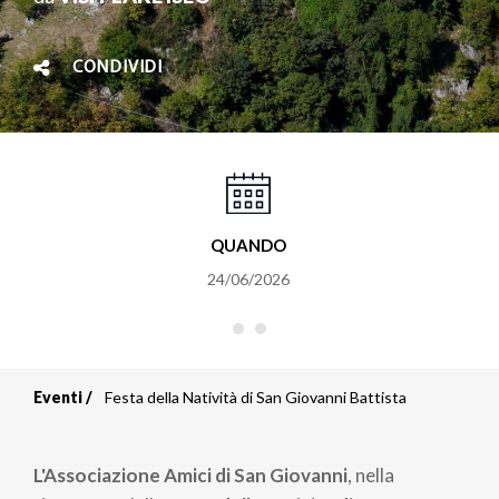
CONDIVIDI
QUANDO
24/06/2026
Eventi
Festa della Natività di San Giovanni Battista
Briciole
di
L'Associazione Amici di San Giovanni
, nella