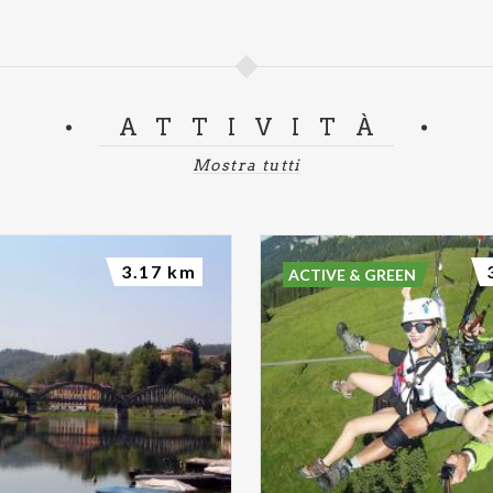
ATTIVITÀ
Mostra tutti
3.17 km
ACTIVE & GREEN