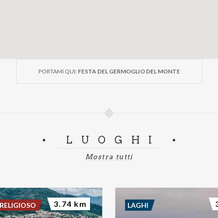
PORTAMI QUI:
FESTA DEL GERMOGLIO DEL MONTE
LUOGHI
Mostra tutti
3.74 km
RELIGIOSO
LAGHI