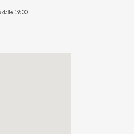
a dalle 19:00