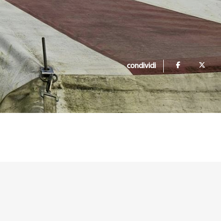
condividi