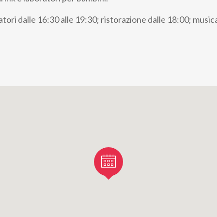
ori dalle 16:30 alle 19:30; ristorazione dalle 18:00; music