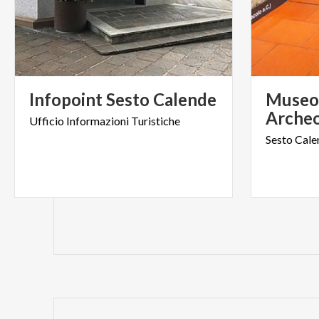
Infopoint
Sesto
Calende
Museo 
Archeo
Ufficio
Informazioni
Turistiche
Sesto
Cale