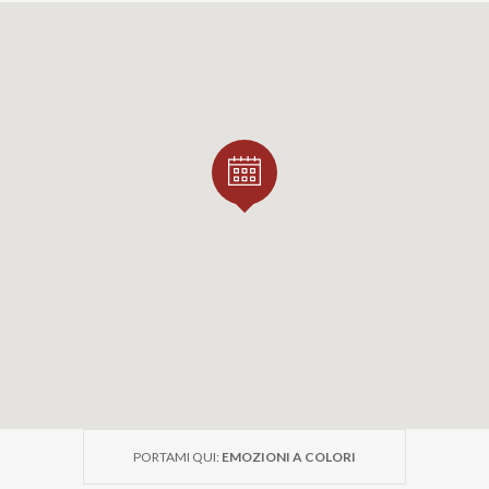
PORTAMI QUI:
EMOZIONI A COLORI