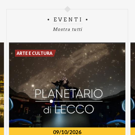
EVENTI
Mostra tutti
ARTE E CULTURA
09/10/2026