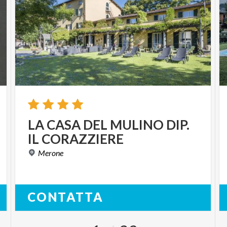
LA
CASA
DEL
MULINO
DIP.
IL
CORAZZIERE
Merone
CONTATTA