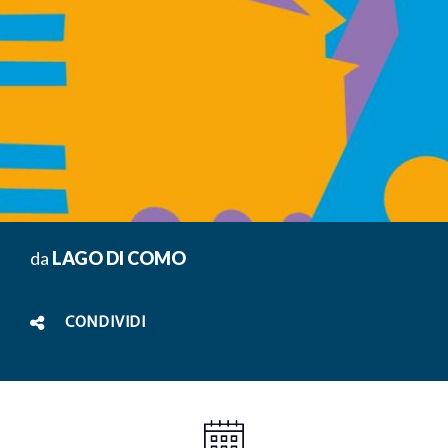
da
LAGO DI COMO
CONDIVIDI