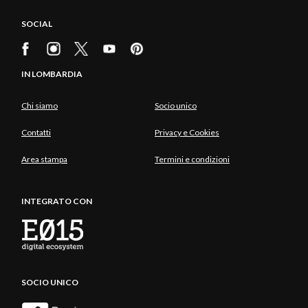
SOCIAL
IN LOMBARDIA
Chi siamo
Socio unico
Contatti
Privacy e Cookies
Area stampa
Termini e condizioni
INTEGRATO CON
SOCIO UNICO