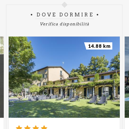
DOVE DORMIRE
Verifica disponibilità
14.88 km