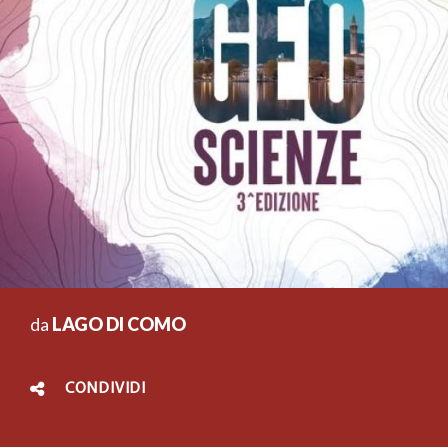
da
LAGO DI COMO
CONDIVIDI