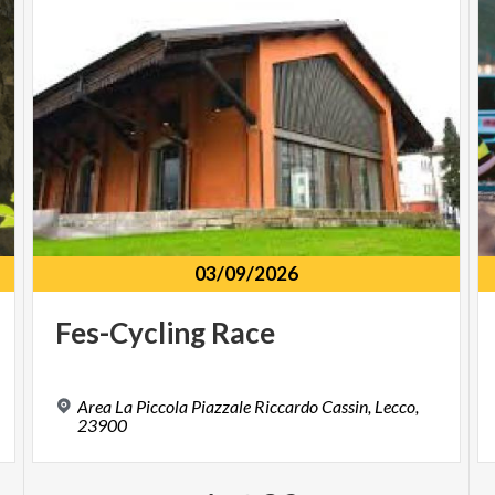
03/09/2026
Fes-Cycling
Race
Area La Piccola Piazzale Riccardo Cassin, Lecco,
23900