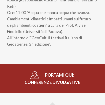
Reti)
Ore: 11:00 "Acqua che manca acqua che avanza.
Cambiamenti climatici e impatti umani sul futuro
degli ambienti costieri" a cura del Prof. Alvise
Finotello (Università di Padova).
All'interno di "GeoCult, il festival italiano di
Geoscienze. 3^ edizione".
PORTAMI QUI:
CONFERENZE DIVULGATIVE