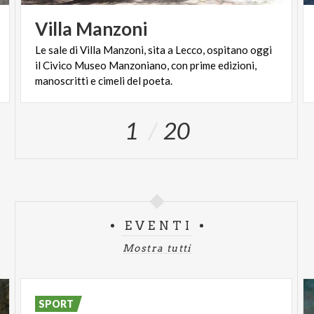
Villa
Manzoni
Le sale di Villa Manzoni, sita a Lecco, ospitano oggi
il Civico Museo Manzoniano, con prime edizioni,
manoscritti e cimeli del poeta.
1
20
EVENTI
Mostra tutti
SPORT