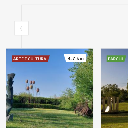
4.7 km
ARTE E CULTURA
PARCHI