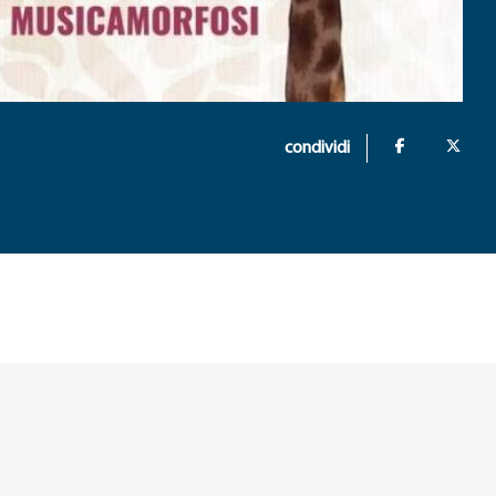
condividi