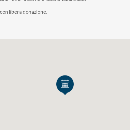
 con libera donazione.