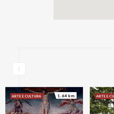
1.64 km
ARTE E CULTURA
ARTE E C