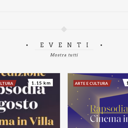
EVENTI
Mostra tutti
1.15 km
ULTURA
ARTE E CULTURA