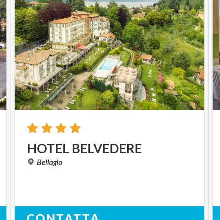
HOTEL
BELVEDERE
Bellagio
CONTATTA