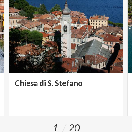
Chiesa
di
S.
Stefano
1
20