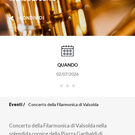
CONDIVIDI
QUANDO
02/07/2026
Eventi
Concerto della Filarmonica di Valsolda
Briciole
di
Concerto della Filarmonica di Valsolda nella
splendida cornice della Piazza Garibaldi di