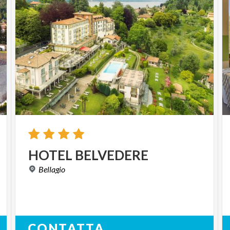
HOTEL
BELVEDERE
Bellagio
CONTATTA