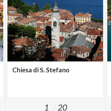
Chiesa
di
S.
Stefano
1
20