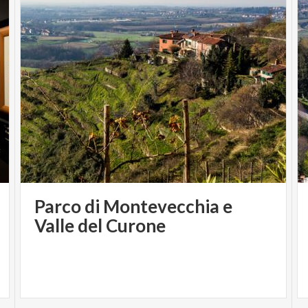
Parco di Montevecchia e
Valle del Curone