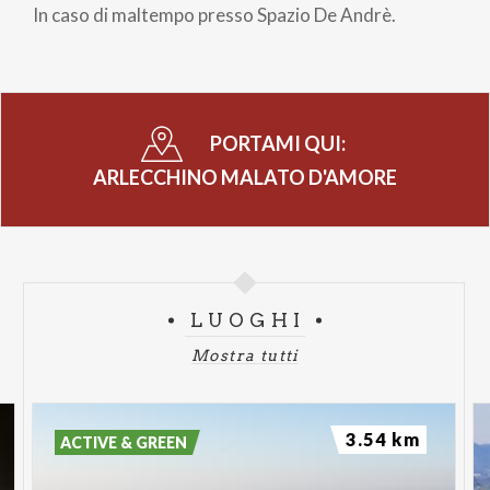
In caso di maltempo presso Spazio De Andrè.
PORTAMI QUI:
ARLECCHINO MALATO D'AMORE
LUOGHI
Mostra tutti
3.54 km
ACTIVE & GREEN