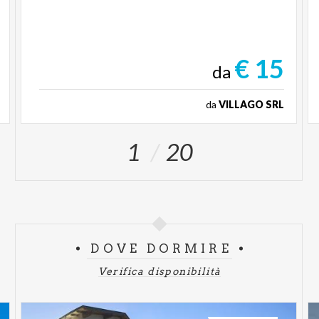
€ 15
da
da
VILLAGO SRL
1
20
DOVE DORMIRE
Verifica disponibilità