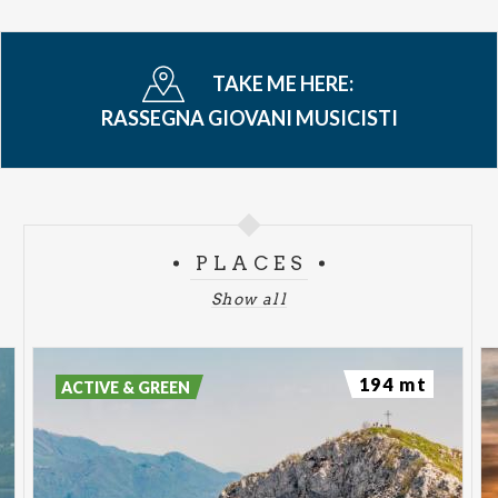
TAKE ME HERE:
RASSEGNA GIOVANI MUSICISTI
PLACES
Show all
194 mt
ACTIVE & GREEN