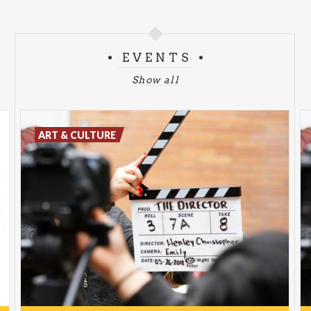
EVENTS
Show all
ART & CULTURE