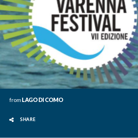
from
LAGO DI COMO
SHARE