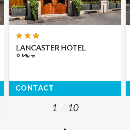
LANCASTER
HOTEL
Milano
CONTACT
1
10