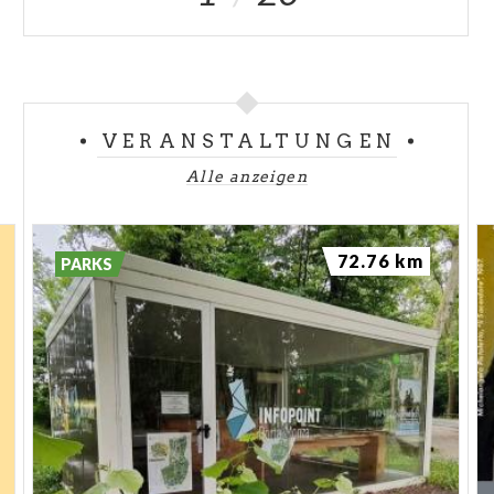
VERANSTALTUNGEN
Alle anzeigen
72.76 km
PARKS