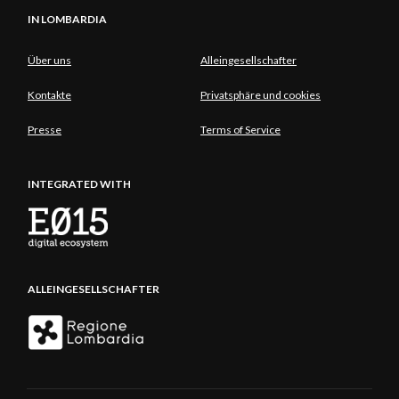
IN LOMBARDIA
Über uns
Alleingesellschafter
Kontakte
Privatsphäre und cookies
Presse
Terms of Service
INTEGRATED WITH
ALLEINGESELLSCHAFTER