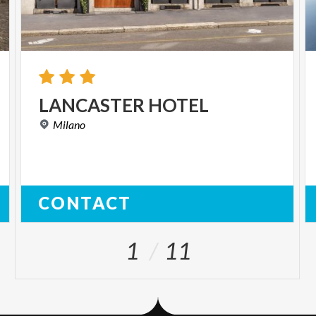
LANCASTER
HOTEL
Milano
CONTACT
1
11