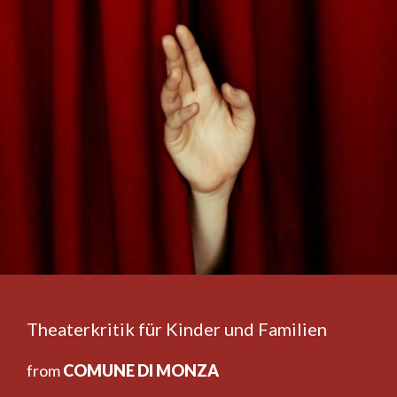
Theaterkritik für Kinder und Familien
from
COMUNE DI MONZA