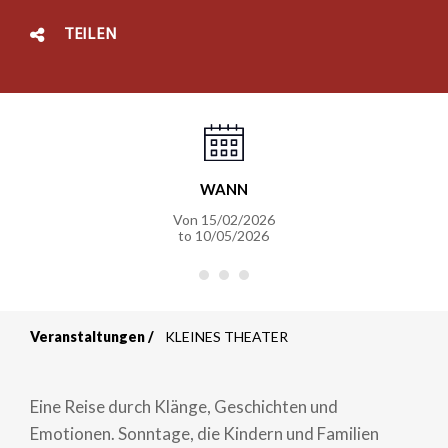
TEILEN
WANN
Von
15/02/2026
to
10/05/2026
Veranstaltungen
KLEINES THEATER
Breadcrumb
Eine Reise durch Klänge, Geschichten und
Emotionen. Sonntage, die Kindern und Familien