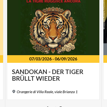
07/03/2026
-
06/09/2026
SANDOKAN
-
DER
TIGER
BRÜLLT
WIEDER
Orangerie
di
Villa
Reale,
viale
Brianza
1