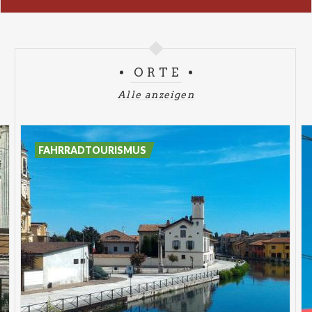
ORTE
Alle anzeigen
FAHRRADTOURISMUS