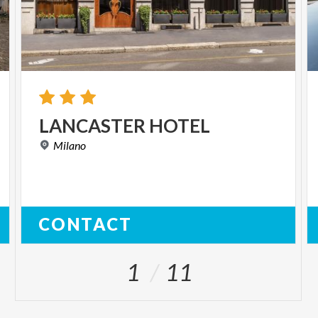
LANCASTER
HOTEL
Milano
CONTACT
1
11