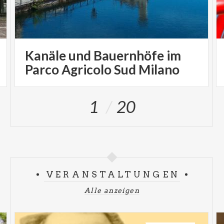
Kanäle und Bauernhöfe im
Parco Agricolo Sud Milano
1
20
VERANSTALTUNGEN
Alle anzeigen