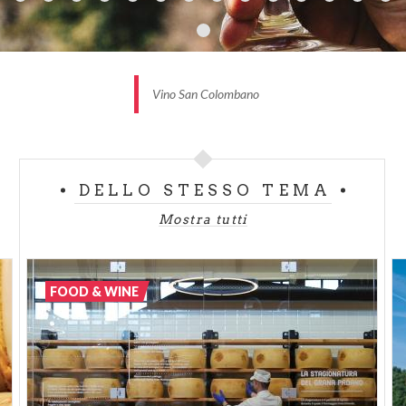
Vino San Colombano
DELLO STESSO TEMA
Mostra tutti
FOOD & WINE