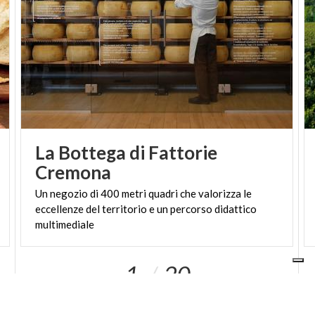
La Bottega di Fattorie
Cremona
Un negozio di 400 metri quadri che valorizza le
eccellenze del territorio e un percorso didattico
multimediale
1
20