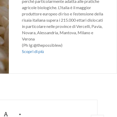
perché particolarmente adatta alle pratiche
agricole biologiche. L’Italia è il maggior
produttore europeo di riso e l’estensione della
risaia italiana supera i 215.000 ettari dislocati
in particolare nelle province di Vercelli, Pavia,
Novara, Alessandria, Mantova, Milano e
Verona
(Ph Ig:@thepossiblew)
Scopri di più
MA