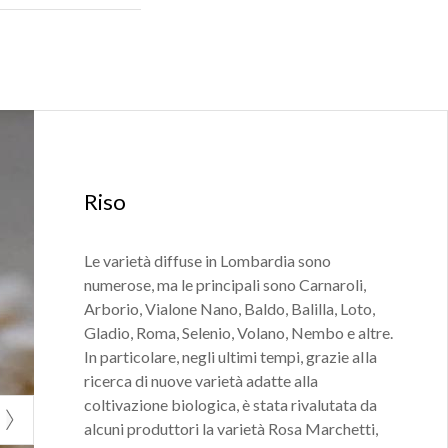
Riso
Le varietà diffuse in Lombardia sono
numerose, ma le principali sono Carnaroli,
Arborio, Vialone Nano, Baldo, Balilla, Loto,
Gladio, Roma, Selenio, Volano, Nembo e altre.
In particolare, negli ultimi tempi, grazie alla
ricerca di nuove varietà adatte alla
coltivazione biologica, è stata rivalutata da
alcuni produttori la varietà Rosa Marchetti,