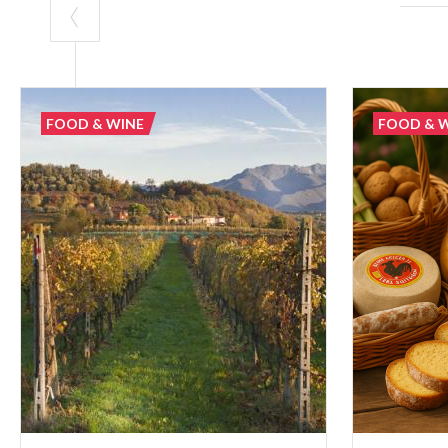
FOOD & WINE
FOOD & 