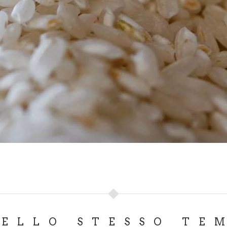
DELLO STESSO TE