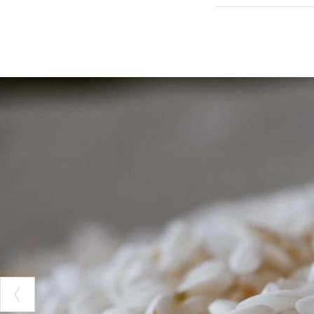
PH: ECOMUSEO DE