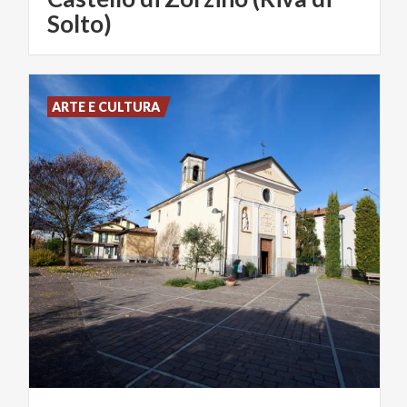
Solto)
ARTE E CULTURA