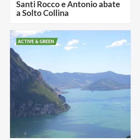
Santi Rocco e Antonio abate
a Solto Collina
ACTIVE & GREEN