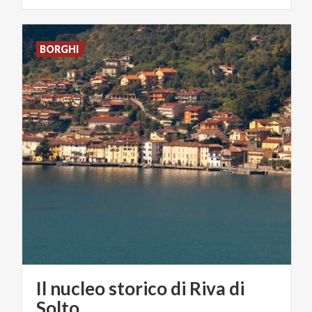
BORGHI
Il nucleo storico di Riva di
Solto