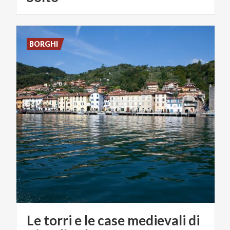
BORGHI
Le torri e le case medievali di