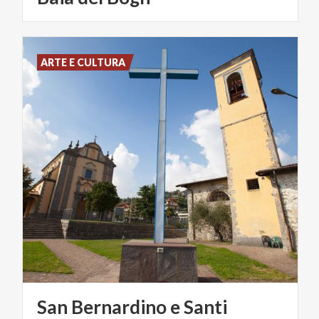
ARTE E CULTURA
San Bernardino e Santi