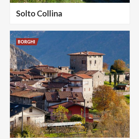
Solto
Collina
BORGHI