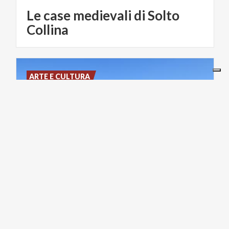
Le case medievali di Solto
Collina
ARTE E CULTURA