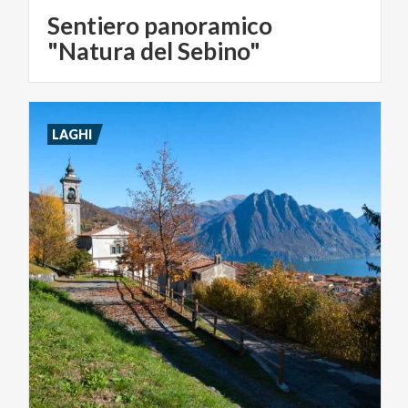
Sentiero panoramico
"Natura del Sebino"
LAGHI