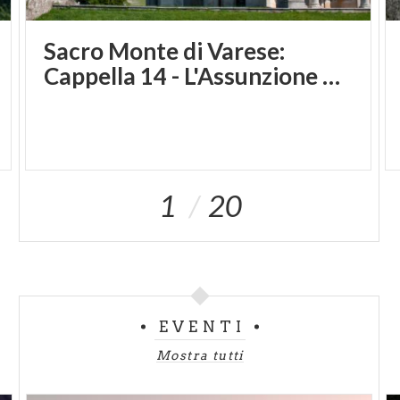
Sacro Monte di Varese:
Cappella 14 - L'Assunzione di Maria
1
20
EVENTI
Mostra tutti