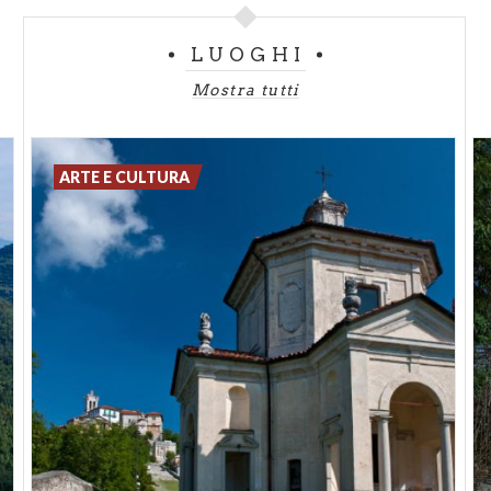
LUOGHI
Mostra tutti
ARTE E CULTURA