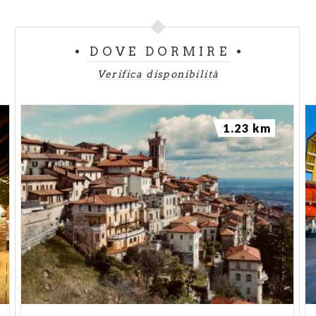
DOVE DORMIRE
Verifica disponibilità
1.23 km