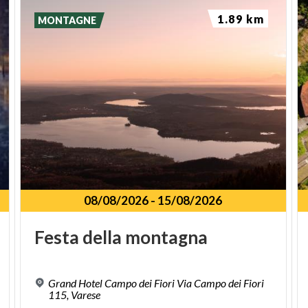
1.89 km
MONTAGNE
08/08/2026
-
15/08/2026
Festa
della
montagna
Grand Hotel Campo dei Fiori Via Campo dei Fiori
115, Varese