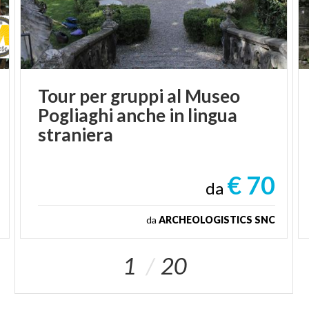
Tour per gruppi al Museo
Pogliaghi anche in lingua
straniera
€ 70
da
da
ARCHEOLOGISTICS SNC
1
20