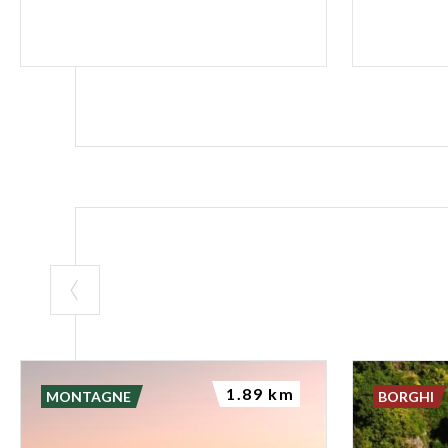
1.89 km
MONTAGNE
BORGHI