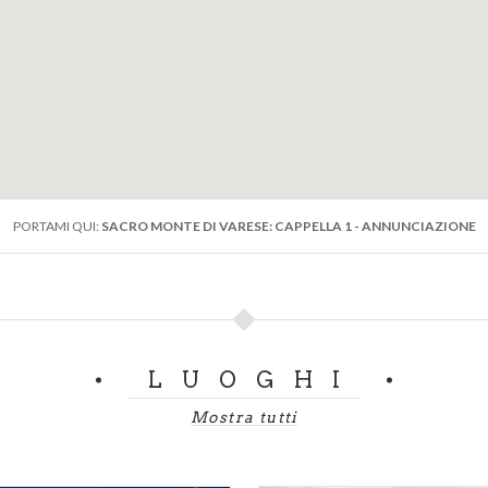
PORTAMI QUI:
SACRO MONTE DI VARESE: CAPPELLA 1 - ANNUNCIAZIONE
LUOGHI
Mostra tutti