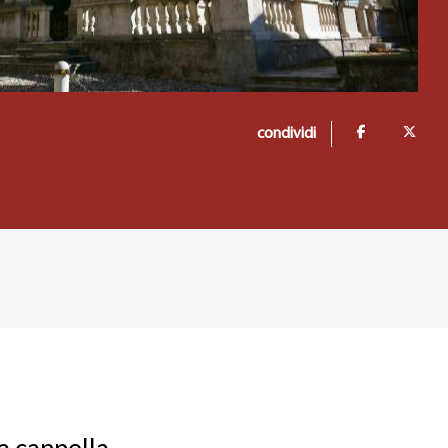
condividi