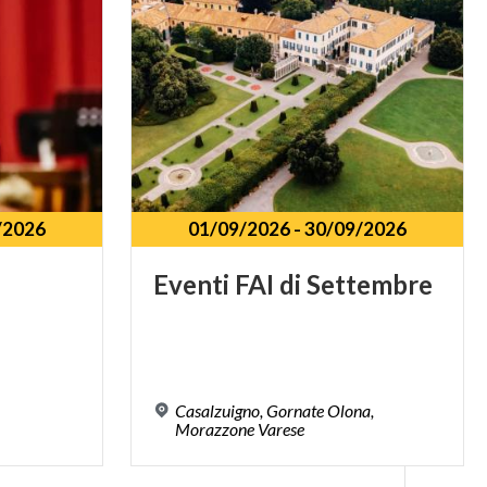
/2026
01/09/2026
-
30/09/2026
Eventi
FAI
di
Settembre
Casalzuigno, Gornate Olona,
Morazzone Varese