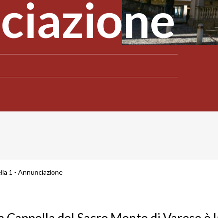
ciazione
lla 1 - Annunciazione