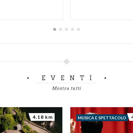
EVENTI
Mostra tutti
4.18 km
MUSICA E SPETTACOLO