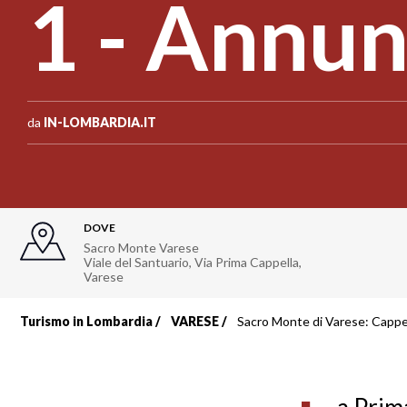
1 - Annun
da
IN-LOMBARDIA.IT
DOVE
Sacro Monte Varese
Viale del Santuario, Via Prima Cappella,
Varese
Turismo in Lombardia
VARESE
Sacro Monte di Varese: Cappe
Briciole
di