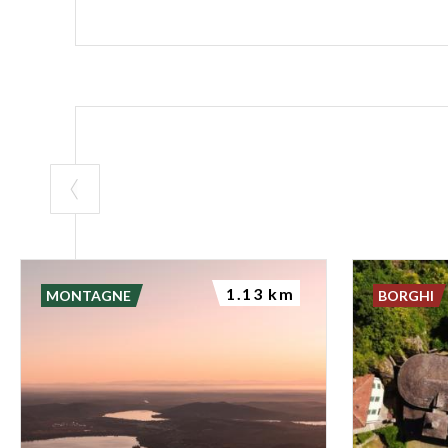
1.13 km
MONTAGNE
BORGHI