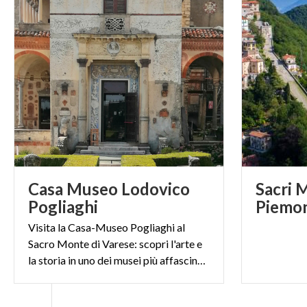
Casa Museo Lodovico
Sacri 
Pogliaghi
Visita la Casa-Museo Pogliaghi al
Sacro Monte di Varese: scopri l'arte e
la storia in uno dei musei più affascinanti di Varese.