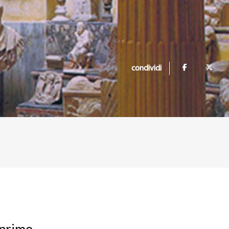
condividi