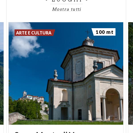
Mostra tutti
100 mt
ARTE E CULTURA