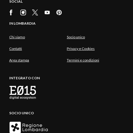
SOCIAL
IN LOMBARDIA
Chi siamo
Socio unico
Contatti
Privacy e Cookies
Area stampa
Termini e condizioni
INTEGRATO CON
SOCIO UNICO