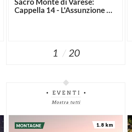
Sacro Monte di Varese:
Cappella 14 - L'Assunzione di Maria
1
20
EVENTI
Mostra tutti
1.8 km
MONTAGNE