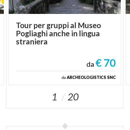
Tour per gruppi al Museo
Pogliaghi anche in lingua
straniera
€ 70
da
da
ARCHEOLOGISTICS SNC
1
20