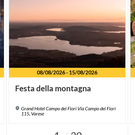
08/08/2026
-
15/08/2026
Festa
della
montagna
Grand Hotel Campo dei Fiori Via Campo dei Fiori
115, Varese