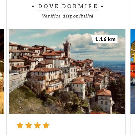
DOVE DORMIRE
Verifica disponibilità
1.16 km