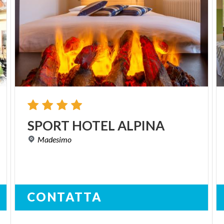
SPORT
HOTEL
ALPINA
Madesimo
CONTATTA