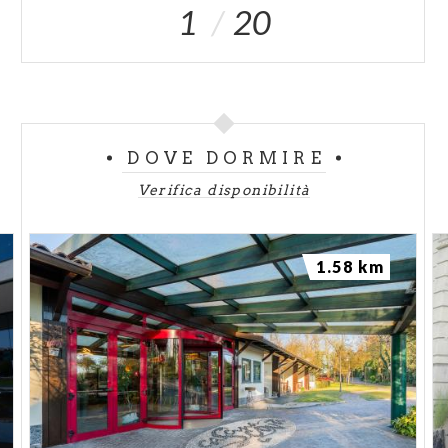
1
20
DOVE DORMIRE
Verifica disponibilità
1.58 km