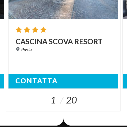
CASCINA
SCOVA
RESORT
Pavia
CONTATTA
1
20