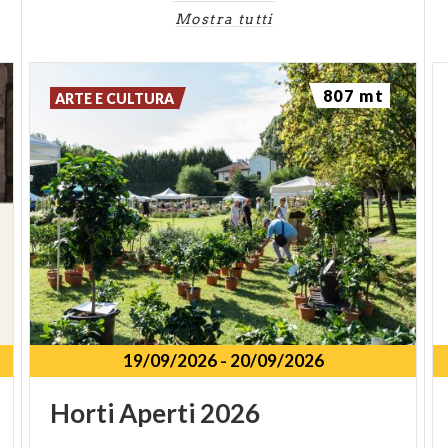
Mostra tutti
807 mt
ARTE E CULTURA
19/09/2026
-
20/09/2026
Horti
Aperti
2026