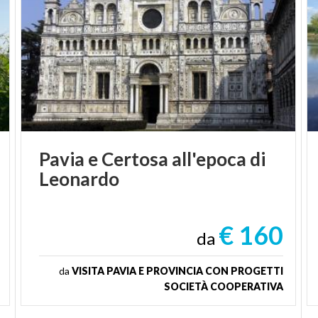
Pavia
e
Certosa
all'epoca
di
Leonardo
€ 160
da
da
VISITA PAVIA E PROVINCIA CON PROGETTI
SOCIETÀ COOPERATIVA