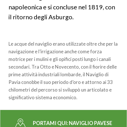
napoleonica e si concluse nel 1819, con
il ritorno degli Asburgo.
Le acque del naviglio erano utilizzate oltre che per la
navigazione e l’irrigazione anche come forza
motrice per i mulini e gli opifici posti lungo i canali
secondari. Tra Otto e Novecento, con il fiorire delle
prime attività industriali lombarde, il Naviglio di
Pavia conobbe il suo periodo d’oro e attorno ai 33
chilometri del percorso si sviluppò un articolato e
significativo sistema economico.
PORTAMI QUI:
NAVIGLIO PAVESE