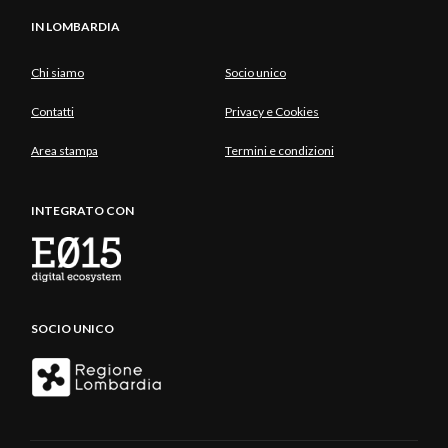
IN LOMBARDIA
Chi siamo
Socio unico
Contatti
Privacy e Cookies
Area stampa
Termini e condizioni
INTEGRATO CON
SOCIO UNICO