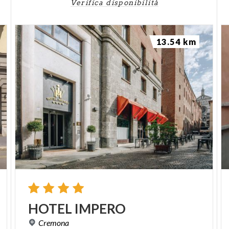
Verifica disponibilità
13.54 km
HOTEL
IMPERO
Cremona