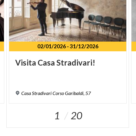
02/01/2026
-
31/12/2026
Visita
Casa
Stradivari!
Casa
Stradivari
Corso
Garibaldi,
57
1
20