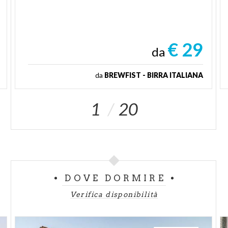
€ 29
da
da
BREWFIST - BIRRA ITALIANA
1
20
DOVE DORMIRE
Verifica disponibilità