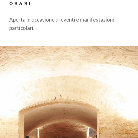
ORARI
Aperta in occasione di eventi e manifestazioni
particolari.