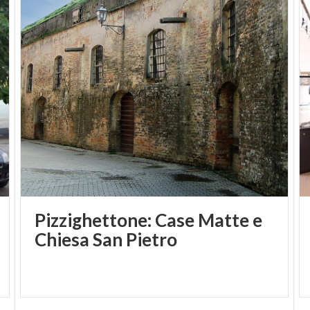
Pizzighettone: Case Matte e
Chiesa San Pietro