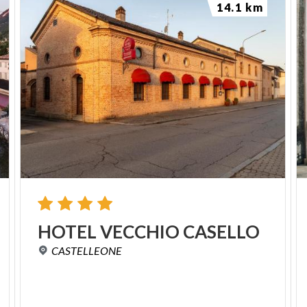
14.1 km
HOTEL
VECCHIO
CASELLO
CASTELLEONE