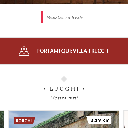
Maleo Cantine Trecchi
PORTAMI QUI:
VILLA TRECCHI
LUOGHI
Mostra tutti
2.19 km
BORGHI