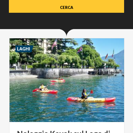
LAGHI