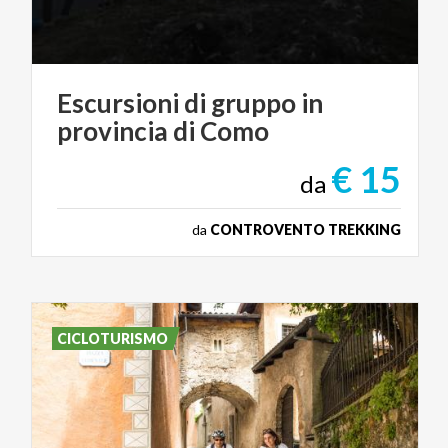
Escursioni
di
gruppo
in
provincia
di
Como
€ 15
da
da
CONTROVENTO TREKKING
CICLOTURISMO