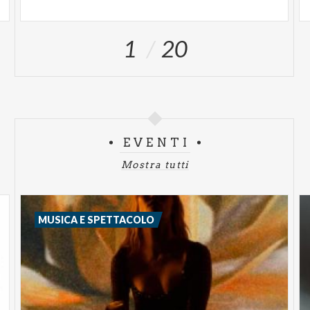
1
20
EVENTI
Mostra tutti
MUSICA E SPETTACOLO