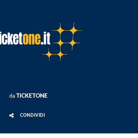
da
TICKETONE
CONDIVIDI