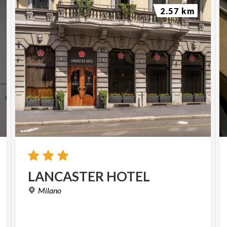
2.57 km
LANCASTER
HOTEL
Milano