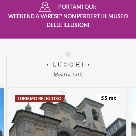
PORTAMI QUI:
WEEKEND A VARESE? NON PERDERTI IL MUSEO
DELLE ILLUSIONI
LUOGHI
Mostra tutti
55 mt
TURISMO RELIGIOSO