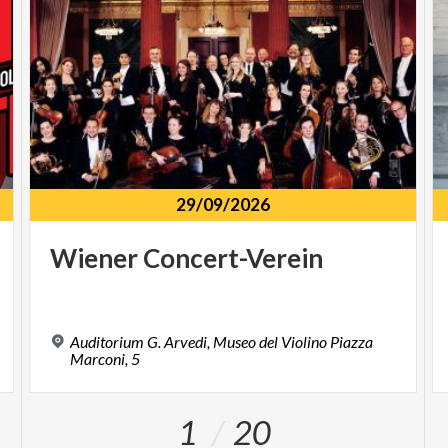
29/09/2026
Wiener
Concert-Verein
Auditorium G. Arvedi, Museo del Violino Piazza
Marconi, 5
1
20