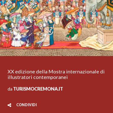
XX edizione della Mostra internazionale di
illustratori contemporanei
da
TURISMOCREMONA.IT
CONDIVIDI