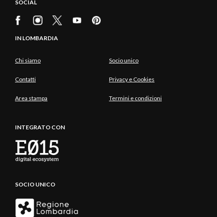
SOCIAL
IN LOMBARDIA
Chi siamo
Socio unico
Contatti
Privacy e Cookies
Area stampa
Termini e condizioni
INTEGRATO CON
SOCIO UNICO