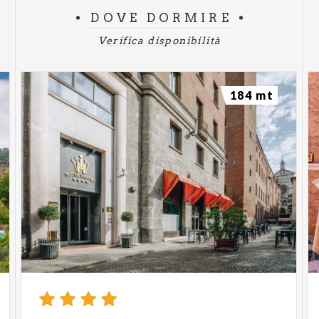
DOVE DORMIRE
Verifica disponibilità
184 mt