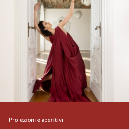
Proiezioni e aperitivi