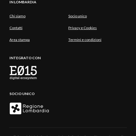
IN LOMBARDIA
Chi siamo
Socio unico
Contatti
Privacy e Cookies
Area stampa
Termini e condizioni
INTEGRATO CON
SOCIO UNICO