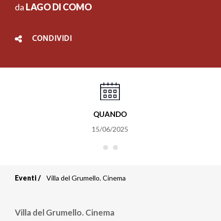
da
LAGO DI COMO
CONDIVIDI
QUANDO
15/06/2025
Eventi
Villa del Grumello. Cinema
Briciole
di
Villa del Grumello. Cinema