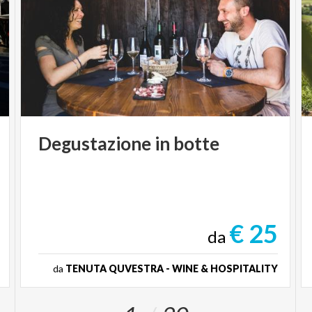
Degustazione
in
botte
€ 25
da
da
TENUTA QUVESTRA - WINE & HOSPITALITY