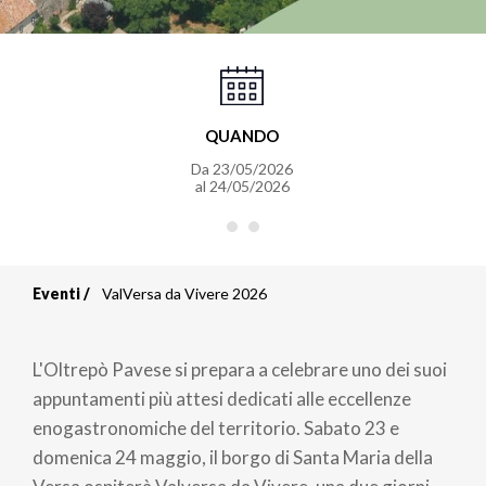
QUANDO
Da
23/05/2026
al
24/05/2026
Eventi
ValVersa da Vivere 2026
Briciole
di
L'Oltrepò Pavese si prepara a celebrare uno dei suoi
pane
appuntamenti più attesi dedicati alle eccellenze
enogastronomiche del territorio. Sabato 23 e
domenica 24 maggio, il borgo di Santa Maria della