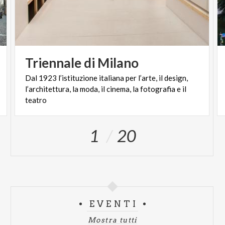
Triennale
di
Milano
Dal 1923 l’istituzione italiana per l’arte, il design,
l’architettura, la moda, il cinema, la fotografia e il
teatro
1
20
EVENTI
Mostra tutti