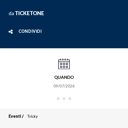
da
TICKETONE
CONDIVIDI
QUANDO
09/07/2026
Eventi
Tricky
Briciole