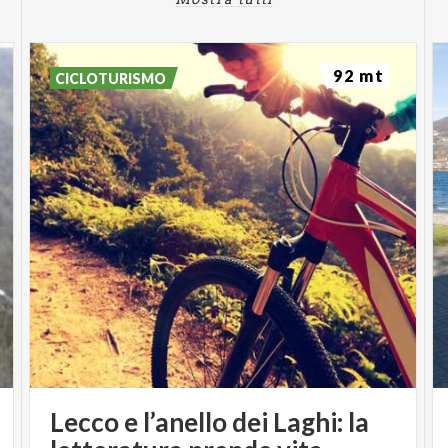
92 mt
CICLOTURISMO
Lecco e l’anello dei Laghi: la