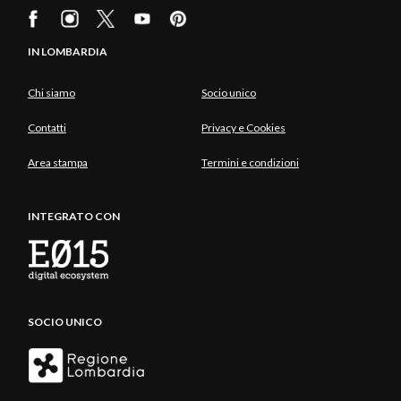
IN LOMBARDIA
Chi siamo
Socio unico
Contatti
Privacy e Cookies
Area stampa
Termini e condizioni
INTEGRATO CON
SOCIO UNICO