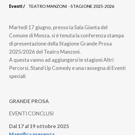
Eventi
TEATRO MANZONI - STAGIONE 2025-2026
Briciole
di
Martedì 17 giugno, presso la Sala Giunta del
pane
Comune di Monza, si è tenuta la conferenza stampa
di presentazione della Stagione Grande Prosa
2025/2026 del Teatro Manzoni.
A questa vanno ad aggiungersi le stagioni Altri
Percorsi, Stand Up Comedy e una rassegna di Eventi
speciali
GRANDE PROSA
EVENTI CONCLUSI
Dal 17 al 19 ottobre 2025
Magnifica presenza