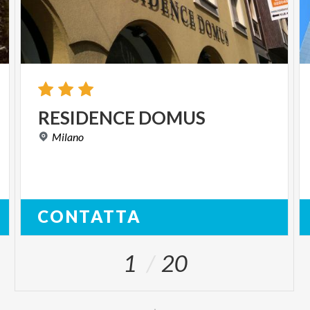
RESIDENCE
DOMUS
Milano
CONTATTA
1
20