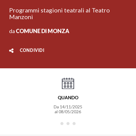
Programmi stagioni teatrali al Teatro
Manzoni
da
COMUNE DI MONZA
CONDIVIDI
QUANDO
Da
14/11/2025
al
08/05/2026