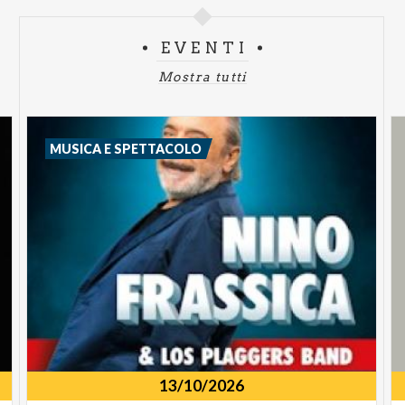
EVENTI
Mostra tutti
MUSICA E SPETTACOLO
13/10/2026