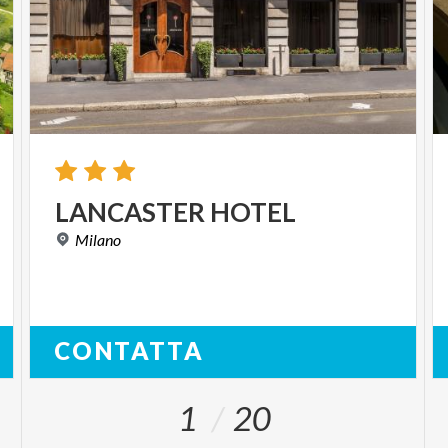
LANCASTER
HOTEL
Milano
CONTATTA
1
20