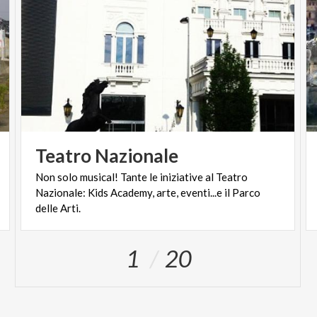
Teatro
Nazionale
Non solo musical! Tante le iniziative al Teatro
Nazionale: Kids Academy, arte, eventi...e il Parco
delle Arti.
1
20