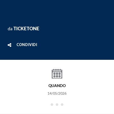
da
TICKETONE
CONDIVIDI
QUANDO
14/05/2026