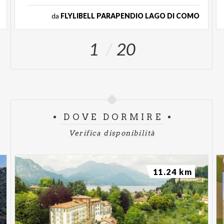
da
FLYLIBELL PARAPENDIO LAGO DI COMO
1
20
DOVE DORMIRE
Verifica disponibilità
11.24 km