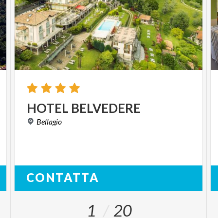
HOTEL
BELVEDERE
Bellagio
CONTATTA
1
20