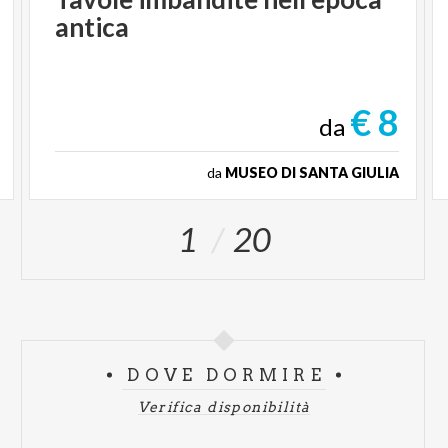
antica
€ 8
da
da
MUSEO DI SANTA GIULIA
1
20
DOVE DORMIRE
Verifica disponibilità