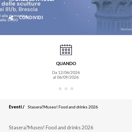
CONDIVIDI
QUANDO
Da
12/06/2026
al
06/09/2026
Eventi
Stasera?Museo! Food and drinks 2026
Briciole
di
Stasera?Museo! Food and drinks 2026