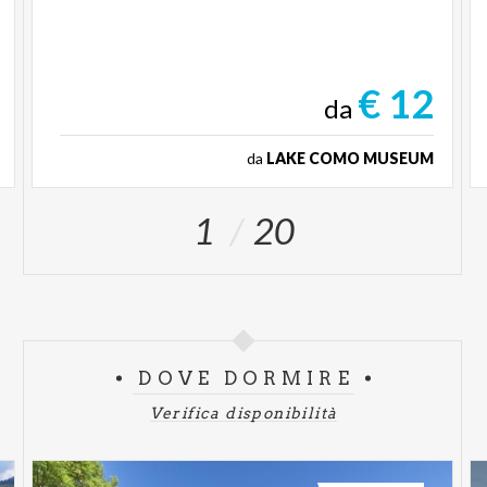
€ 12
da
da
LAKE COMO MUSEUM
1
20
DOVE DORMIRE
Verifica disponibilità