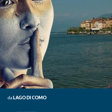
da
LAGO DI COMO