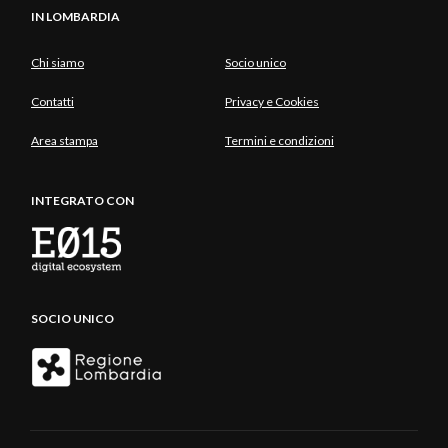
IN LOMBARDIA
Chi siamo
Socio unico
Contatti
Privacy e Cookies
Area stampa
Termini e condizioni
INTEGRATO CON
SOCIO UNICO