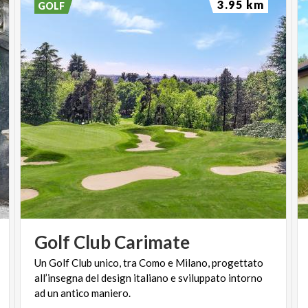
3.95 km
GOLF
Golf
Club
Carimate
Un Golf Club unico, tra Como e Milano, progettato
all’insegna del design italiano e sviluppato intorno
ad un antico maniero.