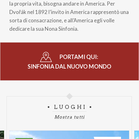
la propria vita, bisogna andare in America. Per
Dvořák nel 1892 l’invito in America rappresentò una
sorta di consacrazione, e all’America egli volle
dedicare la sua Nona Sinfonia.
PORTAMI QUI:
SINFONIA DAL NUOVO MONDO
LUOGHI
Mostra tutti