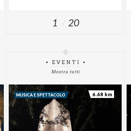
1
20
EVENTI
Mostra tutti
6.68 km
MUSICA E SPETTACOLO