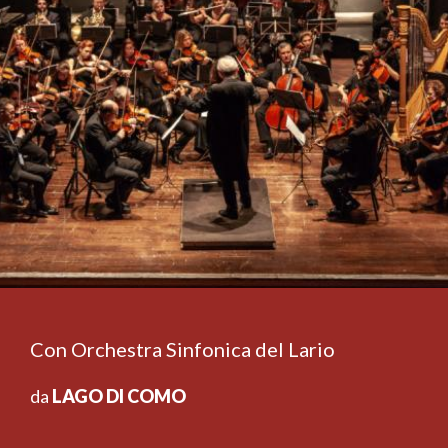
Con Orchestra Sinfonica del Lario
da
LAGO DI COMO