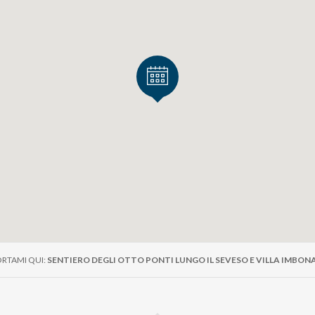
RTAMI QUI:
SENTIERO DEGLI OTTO PONTI LUNGO IL SEVESO E VILLA IMBON