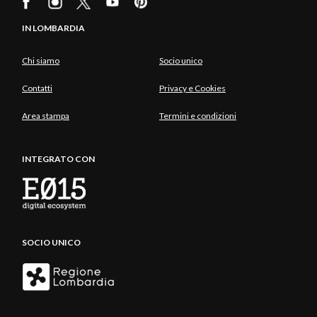
IN LOMBARDIA
Chi siamo
Socio unico
Contatti
Privacy e Cookies
Area stampa
Termini e condizioni
INTEGRATO CON
SOCIO UNICO