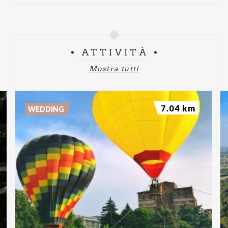
ATTIVITÀ
Mostra tutti
7.04 km
WEDDING