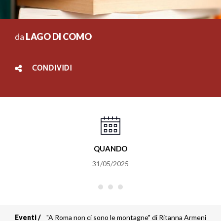
da
LAGO DI COMO
CONDIVIDI
QUANDO
31/05/2025
Eventi
"A Roma non ci sono le montagne" di Ritanna Armeni