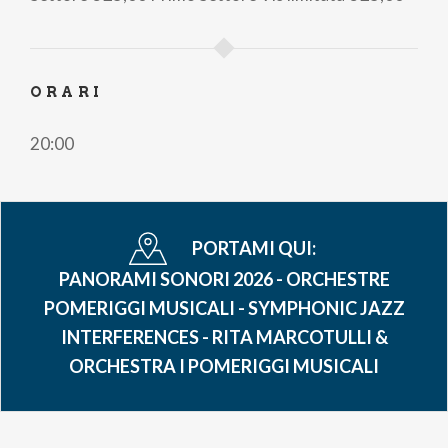
ORARI
20:00
PORTAMI QUI:
PANORAMI SONORI 2026 - ORCHESTRE
POMERIGGI MUSICALI - SYMPHONIC JAZZ
INTERFERENCES - RITA MARCOTULLI &
ORCHESTRA I POMERIGGI MUSICALI