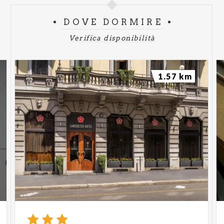
DOVE DORMIRE
Verifica disponibilità
1.57 km