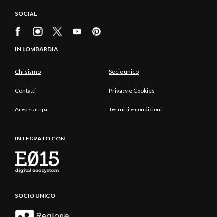
SOCIAL
IN LOMBARDIA
Chi siamo
Socio unico
Contatti
Privacy e Cookies
Area stampa
Termini e condizioni
INTEGRATO CON
SOCIO UNICO