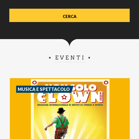
EVENTI
MUSICA E SPETTACOLO