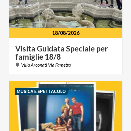
18/08/2026
Visita
Guidata
Speciale
per
famiglie
18/8
Villa
Arconati
Via
Fametta
MUSICA E SPETTACOLO