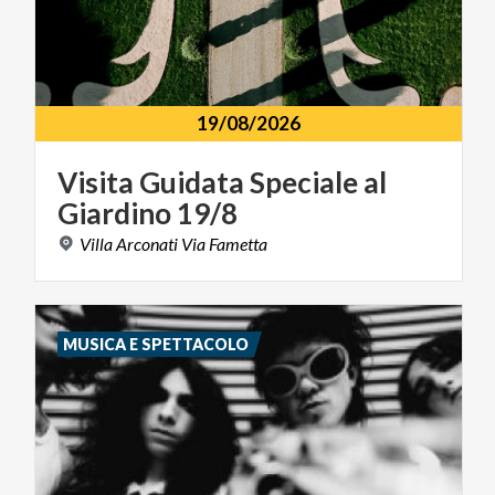
19/08/2026
Visita
Guidata
Speciale
al
Giardino
19/8
Villa
Arconati
Via
Fametta
MUSICA E SPETTACOLO