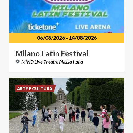
06/08/2026
-
14/08/2026
Milano
Latin
Festival
MIND
Live
Theatre
Piazza
Italia
ARTE E CULTURA