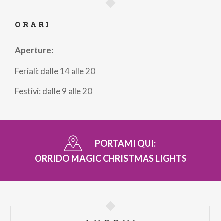
ORARI
Aperture:
Feriali: dalle 14 alle 20
Festivi: dalle 9 alle 20
PORTAMI QUI:
ORRIDO MAGIC CHRISTMAS LIGHTS