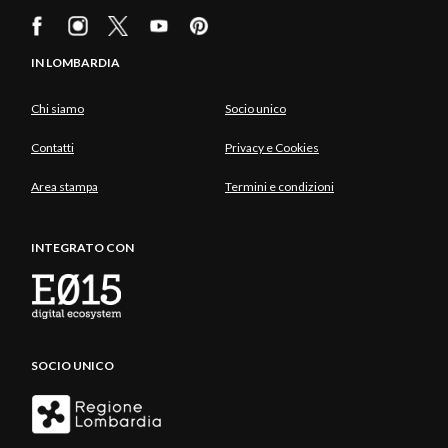
IN LOMBARDIA
Chi siamo
Socio unico
Contatti
Privacy e Cookies
Area stampa
Termini e condizioni
INTEGRATO CON
SOCIO UNICO