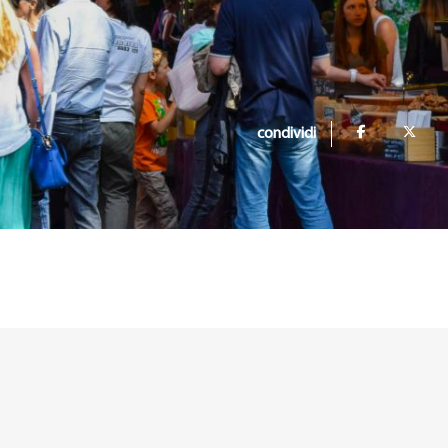
condividi