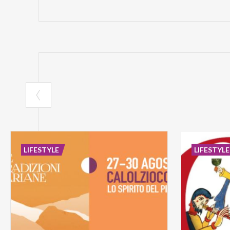
LIFESTYLE
LIFESTYLE