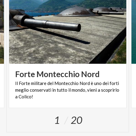
Forte
Montecchio
Nord
Il Forte militare del Montecchio Nord è uno dei forti
meglio conservati in tutto il mondo, vieni a scoprirlo
a Colico!
1
20