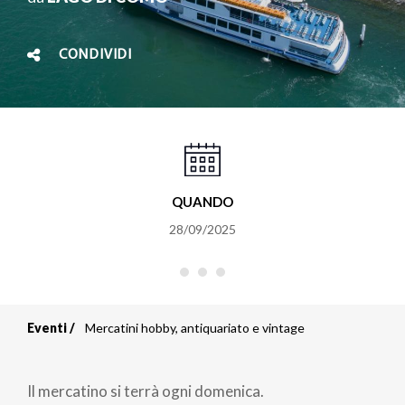
CONDIVIDI
QUANDO
28/09/2025
Eventi
Mercatini hobby, antiquariato e vintage
Briciole
di
Il mercatino si terrà ogni domenica.