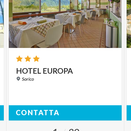
HOTEL
EUROPA
Sorico
CONTATTA