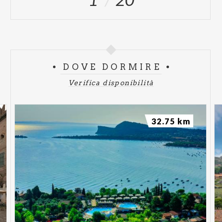
DOVE DORMIRE
Verifica disponibilità
32.75 km