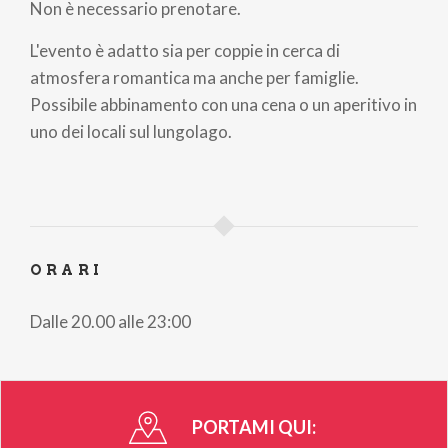
Non è necessario prenotare.
L'evento è adatto sia per coppie in cerca di
atmosfera romantica ma anche per famiglie.
Possibile abbinamento con una cena o un aperitivo in
uno dei locali sul lungolago.
ORARI
Dalle 20.00 alle 23:00
PORTAMI QUI: