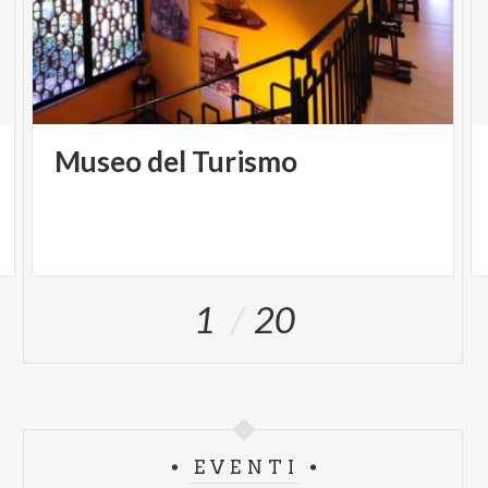
Museo
del
Turismo
1
20
EVENTI